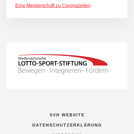
Eine Meisterschaft zu Coronazeiten
SVH WEBSITE
DATENSCHUTZERKLÄRUNG