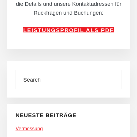
die Details und unsere Kontaktadressen für
Rückfragen und Buchungen:
LEISTUNGSPROFIL ALS PDF
Seitenspalte
Search
NEUESTE BEITRÄGE
Vermessung