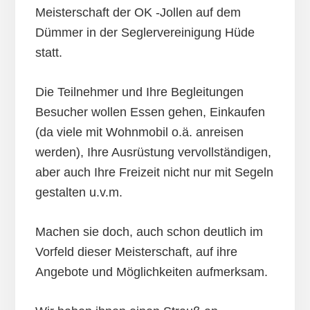
Meisterschaft der OK -Jollen auf dem
Dümmer in der Seglervereinigung Hüde
statt.
Die Teilnehmer und Ihre Begleitungen
Besucher wollen Essen gehen, Einkaufen
(da viele mit Wohnmobil o.ä. anreisen
werden), Ihre Ausrüstung vervollständigen,
aber auch Ihre Freizeit nicht nur mit Segeln
gestalten u.v.m.
Machen sie doch, auch schon deutlich im
Vorfeld dieser Meisterschaft, auf ihre
Angebote und Möglichkeiten aufmerksam.