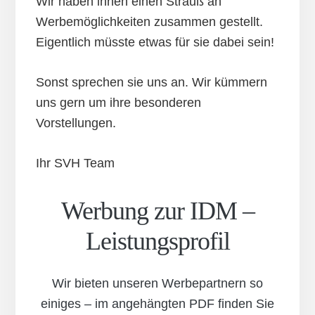
Wir haben ihnen einen Strauß an
Werbemöglichkeiten zusammen gestellt.
Eigentlich müsste etwas für sie dabei sein!
Sonst sprechen sie uns an. Wir kümmern
uns gern um ihre besonderen
Vorstellungen.
Ihr SVH Team
Werbung zur IDM –
Leistungsprofil
Wir bieten unseren Werbepartnern so
einiges – im angehängten PDF finden Sie